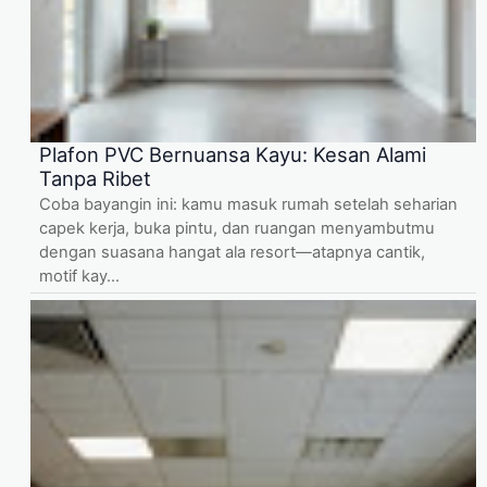
Plafon PVC Bernuansa Kayu: Kesan Alami
Tanpa Ribet
Coba bayangin ini: kamu masuk rumah setelah seharian
capek kerja, buka pintu, dan ruangan menyambutmu
dengan suasana hangat ala resort—atapnya cantik,
motif kay...