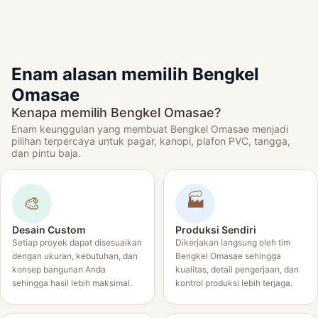
Enam alasan memilih Bengkel
Omasae
Kenapa memilih Bengkel Omasae?
Enam keunggulan yang membuat Bengkel Omasae menjadi
pilihan terpercaya untuk pagar, kanopi, plafon PVC, tangga,
dan pintu baja.
🏭
🎨
Desain Custom
Produksi Sendiri
Setiap proyek dapat disesuaikan
Dikerjakan langsung oleh tim
dengan ukuran, kebutuhan, dan
Bengkel Omasae sehingga
konsep bangunan Anda
kualitas, detail pengerjaan, dan
sehingga hasil lebih maksimal.
kontrol produksi lebih terjaga.