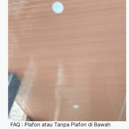
FAQ : Plafon atau Tanpa Plafon di Bawah