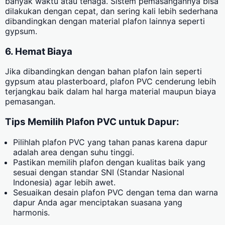
banyak waktu atau tenaga. Sistem pemasangannya bisa
dilakukan dengan cepat, dan sering kali lebih sederhana
dibandingkan dengan material plafon lainnya seperti
gypsum.
6. Hemat Biaya
Jika dibandingkan dengan bahan plafon lain seperti
gypsum atau plasterboard, plafon PVC cenderung lebih
terjangkau baik dalam hal harga material maupun biaya
pemasangan.
Tips Memilih Plafon PVC untuk Dapur:
Pilihlah plafon PVC yang tahan panas karena dapur
adalah area dengan suhu tinggi.
Pastikan memilih plafon dengan kualitas baik yang
sesuai dengan standar SNI (Standar Nasional
Indonesia) agar lebih awet.
Sesuaikan desain plafon PVC dengan tema dan warna
dapur Anda agar menciptakan suasana yang
harmonis.