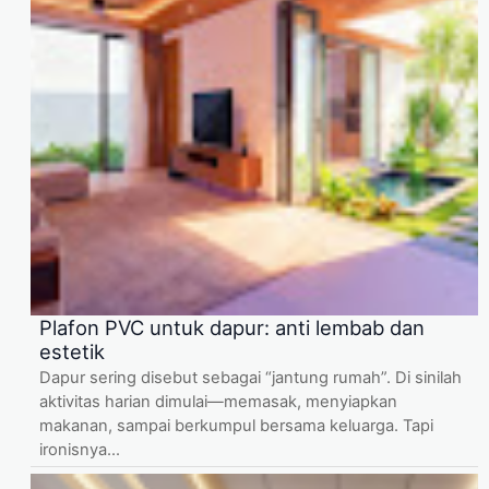
Plafon PVC untuk dapur: anti lembab dan
estetik
Dapur sering disebut sebagai “jantung rumah”. Di sinilah
aktivitas harian dimulai—memasak, menyiapkan
makanan, sampai berkumpul bersama keluarga. Tapi
ironisnya...