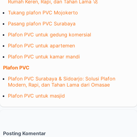
Rumah Keren, Rapi, dan Tahan Lama 🚀
Tukang plafon PVC Mojokerto
Pasang plafon PVC Surabaya
Plafon PVC untuk gedung komersial
Plafon PVC untuk apartemen
Plafon PVC untuk kamar mandi
Plafon PVC
Plafon PVC Surabaya & Sidoarjo: Solusi Plafon
Modern, Rapi, dan Tahan Lama dari Omasae
Plafon PVC untuk masjid
Posting Komentar