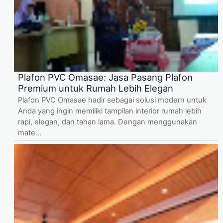
Plafon PVC Omasae: Jasa Pasang Plafon
Premium untuk Rumah Lebih Elegan
Plafon PVC Omasae hadir sebagai solusi modern untuk
Anda yang ingin memiliki tampilan interior rumah lebih
rapi, elegan, dan tahan lama. Dengan menggunakan
mate...