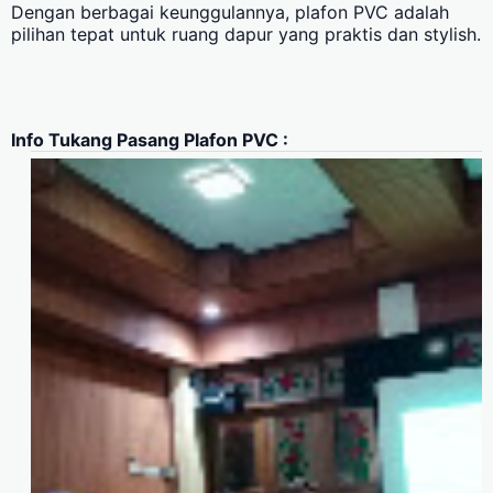
Dengan berbagai keunggulannya, plafon PVC adalah
pilihan tepat untuk ruang dapur yang praktis dan stylish.
Info Tukang Pasang Plafon PVC :