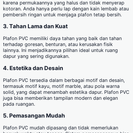
karena permukaannya yang halus dan tidak menyerap
kotoran. Anda hanya perlu lap dengan kain lembab atau
pembersih ringan untuk menjaga plafon tetap bersih.
3. Tahan Lama dan Kuat
Plafon PVC memiliki daya tahan yang baik dan tahan
terhadap goresan, benturan, atau kerusakan fisik
lainnya. Ini menjadikannya pilihan ideal untuk ruang
dapur yang sering digunakan.
4. Estetika dan Desain
Plafon PVC tersedia dalam berbagai motif dan desain,
termasuk motif kayu, motif marble, atau pola warna
solid, yang dapat menambah estetika dapur. Plafon PVC
juga bisa memberikan tampilan modern dan elegan
pada ruangan.
5. Pemasangan Mudah
Plafon PVC mudah dipasang dan tidak memerlukan