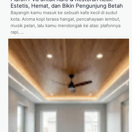
Estetis, Hemat, dan Bikin Pengunjung Betah
Bayangin kamu masuk ke sebuah kafe kecil di sudut
kota. Aroma kopi terasa hangat, pencahayaan lembut,
musik pelan, lalu kamu mendongak ke atas: plafonnya
rapi, ...