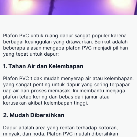
Plafon PVC untuk ruang dapur sangat populer karena
berbagai keunggulan yang ditawarkan. Berikut adalah
beberapa alasan mengapa plafon PVC menjadi pilihan
yang tepat untuk dapur:
1. Tahan Air dan Kelembapan
Plafon PVC tidak mudah menyerap air atau kelembapan,
yang sangat penting untuk dapur yang sering terpapar
uap air dari proses memasak. Ini membantu menjaga
plafon tetap kering dan bebas dari jamur atau
kerusakan akibat kelembapan tinggi.
2. Mudah Dibersihkan
Dapur adalah area yang rentan terhadap kotoran,
minyak, dan noda. Plafon PVC mudah dibersihkan