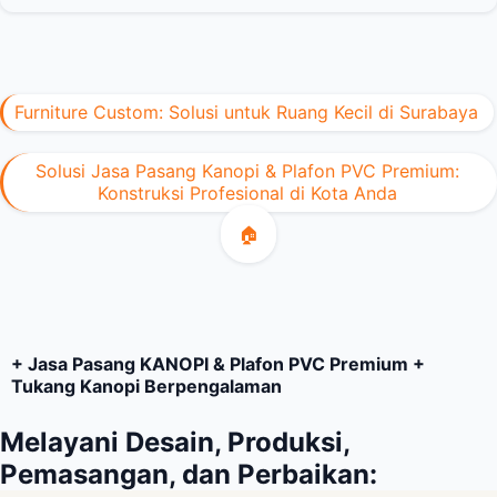
Furniture Custom: Solusi untuk Ruang Kecil di Surabaya
Solusi Jasa Pasang Kanopi & Plafon PVC Premium:
Konstruksi Profesional di Kota Anda
🏠
+ Jasa Pasang KANOPI & Plafon PVC Premium +
Tukang Kanopi Berpengalaman
Melayani Desain, Produksi,
Pemasangan, dan Perbaikan: