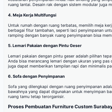
ruang lantai. Desain rak dengan sistem modular juga
4.
Meja Kerja Multifungsi
Untuk rumah dengan ruang terbatas, memilih meja kerj
berbagai fitur tambahan, seperti laci penyimpanan untu
ramping dengan banyak ruang penyimpanan bisa membu
5.
Lemari Pakaian dengan Pintu Geser
Lemari pakaian dengan pintu geser adalah pilihan te
Anda bisa merancang lemari dengan ukuran yang pas 
juga dapat memberikan tampilan rapi dan minimalis p
6.
Sofa dengan Penyimpanan
Sofa yang dilengkapi dengan ruang penyimpanan adala
bawahnya yang dapat digunakan untuk menyimpan banta
ruang tamu tetap terorganisir.
Proses Pembuatan Furniture Custom Surabay