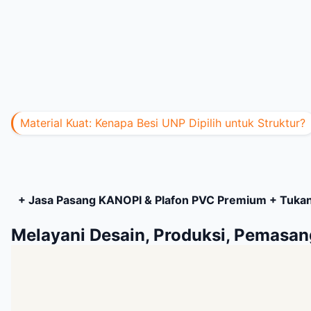
Material Kuat: Kenapa Besi UNP Dipilih untuk Struktur?
+ Jasa Pasang KANOPI & Plafon PVC Premium + Tuka
Melayani Desain, Produksi, Pemasan