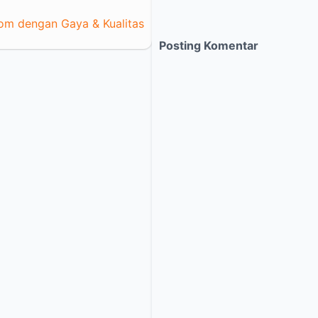
tom dengan Gaya & Kualitas
Posting Komentar