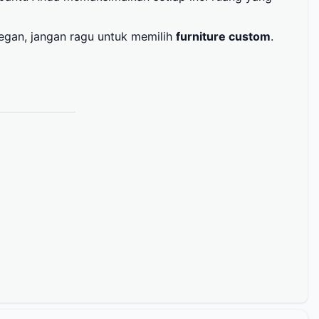
legan, jangan ragu untuk memilih
furniture custom
.