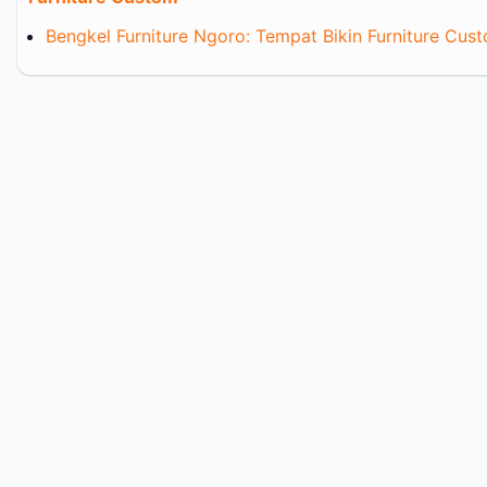
Bengkel Furniture Ngoro: Tempat Bikin Furniture Cus