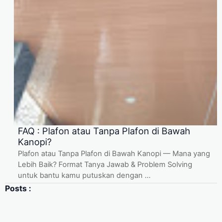
FAQ : Plafon atau Tanpa Plafon di Bawah
Kanopi?
Plafon atau Tanpa Plafon di Bawah Kanopi — Mana yang
Lebih Baik? Format Tanya Jawab & Problem Solving
untuk bantu kamu putuskan dengan ...
Posts :