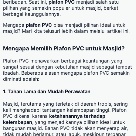
beribadah. Saat ini,
plafon PVC
menjadi salah satu
pilihan yang semakin populer untuk masjid, berkat
berbagai keunggulannya.
Mengapa
plafon PVC
bisa menjadi pilihan ideal untuk
masjid? Mari kita telusuri lebih dalam melalui artikel ini.
Mengapa Memilih Plafon PVC untuk Masjid?
Plafon PVC menawarkan berbagai keuntungan yang
sangat sesuai dengan kebutuhan masjid sebagai tempat
ibadah. Beberapa alasan mengapa plafon PVC semakin
diminati adalah:
1. Tahan Lama dan Mudah Perawatan
Masjid, terutama yang terletak di daerah tropis, sering
kali menghadapi tantangan kelembapan tinggi. Plafon
PVC dikenal karena
ketahanannya terhadap
kelembapan
, yang menjadikannya pilihan ideal untuk
bangunan masjid. Bahan PVC tidak akan menyerap air,
tidak mudah berjamur, atau lapuk, meskipun terpapar