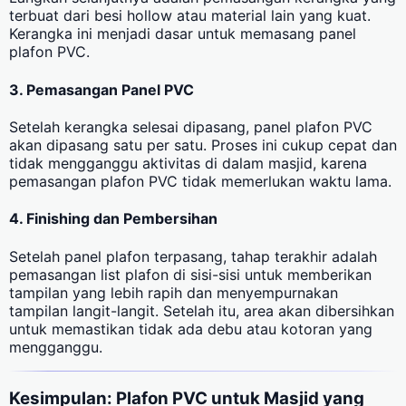
terbuat dari besi hollow atau material lain yang kuat.
Kerangka ini menjadi dasar untuk memasang panel
plafon PVC.
3. Pemasangan Panel PVC
Setelah kerangka selesai dipasang, panel plafon PVC
akan dipasang satu per satu. Proses ini cukup cepat dan
tidak mengganggu aktivitas di dalam masjid, karena
pemasangan plafon PVC tidak memerlukan waktu lama.
4. Finishing dan Pembersihan
Setelah panel plafon terpasang, tahap terakhir adalah
pemasangan list plafon di sisi-sisi untuk memberikan
tampilan yang lebih rapih dan menyempurnakan
tampilan langit-langit. Setelah itu, area akan dibersihkan
untuk memastikan tidak ada debu atau kotoran yang
mengganggu.
Kesimpulan: Plafon PVC untuk Masjid yang