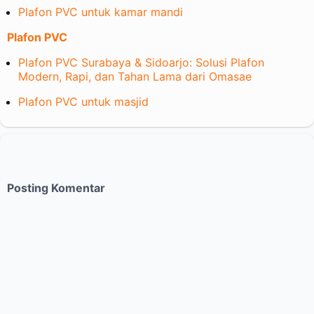
Plafon PVC untuk kamar mandi
Plafon PVC
Plafon PVC Surabaya & Sidoarjo: Solusi Plafon
Modern, Rapi, dan Tahan Lama dari Omasae
Plafon PVC untuk masjid
Posting Komentar