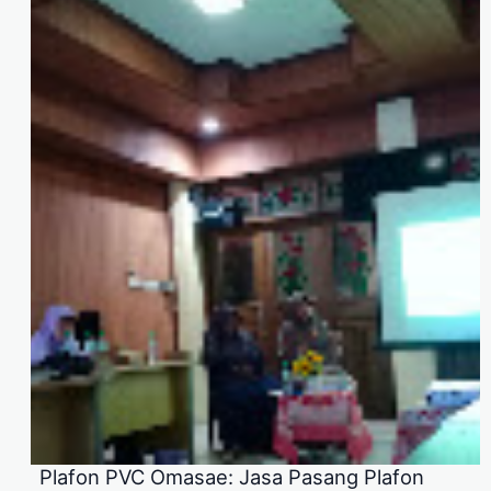
Plafon PVC Omasae: Jasa Pasang Plafon