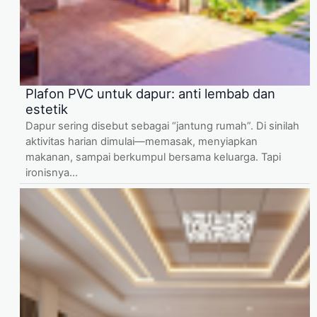
Plafon PVC untuk dapur: anti lembab dan
estetik
Dapur sering disebut sebagai “jantung rumah”. Di sinilah
aktivitas harian dimulai—memasak, menyiapkan
makanan, sampai berkumpul bersama keluarga. Tapi
ironisnya...