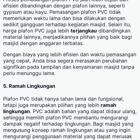
efisien dibandingkan dengan plafon lainnya, seperti
gypsum atau kayu. Pemasangan plafon PVC tidak
memerlukan waktu lama dan bisa dilakukan dengan
sedikit gangguan terhadap kegiatan masjid. Selain itu,
harga plafon PVC juga lebih
terjangkau
dibandingkan
material lainnya, menjadikannya pilihan yang baik bagi
masjid dengan anggaran terbatas.
Dengan biaya yang lebih efisien dan waktu pemasangan
yang cepat, Anda bisa segera merasakan perubahan
signifikan pada tampilan dan kenyamanan masjid tanpa
perlu menunggu lama.
5. Ramah Lingkungan
Plafon PVC tidak hanya tahan lama dan fungsional,
tetapi juga merupakan pilihan yang lebih
ramah
lingkungan
. PVC adalah bahan yang dapat didaur ulang,
sehingga memilih plafon PVC membantu mengurangi
dampak negatif terhadap lingkungan. Bagi masjid yang
mengusung konsep ramah lingkungan atau yang ingin
mengurangi penggunaan material yang dapat merusak