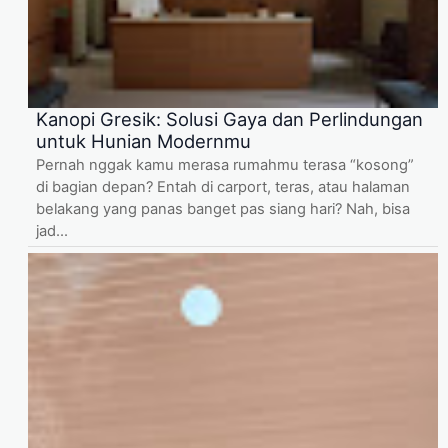
Kanopi Gresik: Solusi Gaya dan Perlindungan
untuk Hunian Modernmu
Pernah nggak kamu merasa rumahmu terasa “kosong”
di bagian depan? Entah di carport, teras, atau halaman
belakang yang panas banget pas siang hari? Nah, bisa
jad...