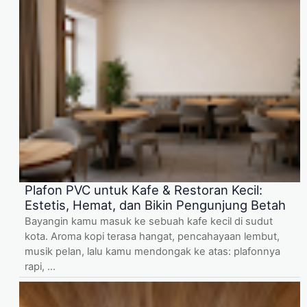
Plafon PVC untuk Kafe & Restoran Kecil:
Estetis, Hemat, dan Bikin Pengunjung Betah
Bayangin kamu masuk ke sebuah kafe kecil di sudut
kota. Aroma kopi terasa hangat, pencahayaan lembut,
musik pelan, lalu kamu mendongak ke atas: plafonnya
rapi, ...