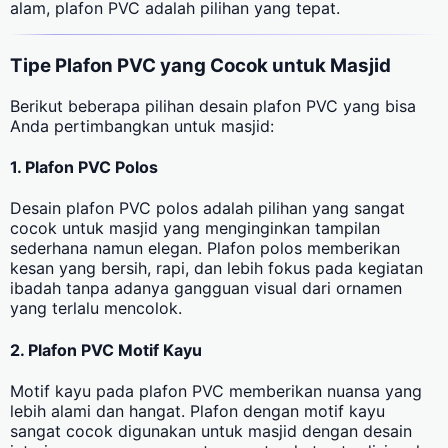
alam, plafon PVC adalah pilihan yang tepat.
Tipe Plafon PVC yang Cocok untuk Masjid
Berikut beberapa pilihan desain plafon PVC yang bisa
Anda pertimbangkan untuk masjid:
1. Plafon PVC Polos
Desain plafon PVC polos adalah pilihan yang sangat
cocok untuk masjid yang menginginkan tampilan
sederhana namun elegan. Plafon polos memberikan
kesan yang bersih, rapi, dan lebih fokus pada kegiatan
ibadah tanpa adanya gangguan visual dari ornamen
yang terlalu mencolok.
2. Plafon PVC Motif Kayu
Motif kayu pada plafon PVC memberikan nuansa yang
lebih alami dan hangat. Plafon dengan motif kayu
sangat cocok digunakan untuk masjid dengan desain