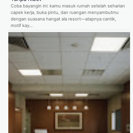
Coba bayangin ini: kamu masuk rumah setelah seharian
capek kerja, buka pintu, dan ruangan menyambutmu
dengan suasana hangat ala resort—atapnya cantik,
motif kay...