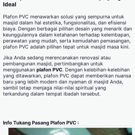
Ideal
Plafon PVC menawarkan solusi yang sempurna untuk
masjid dalam hal estetika, fungsionalitas, dan efisiensi
biaya. Dengan berbagai pilihan desain yang menarik dan
keunggulannya dalam ketahanan terhadap kelembapan,
perawatan yang mudah, serta kemudahan pemasangan,
plafon PVC adalah pilihan tepat untuk masjid masa kini.
Jika Anda sedang merencanakan renovasi atau
pembangunan masjid, pertimbangkan untuk
menggunakan
plafon PVC
. Dengan kelebihan-kelebihan
yang ditawarkan, plafon PVC dapat memberikan nuansa
baru yang lebih modern dan nyaman di masjid Anda,
sambil tetap menjaga nilai-nilai spiritual yang
terkandung dalam tempat ibadah tersebut.
Info Tukang Pasang Plafon PVC :