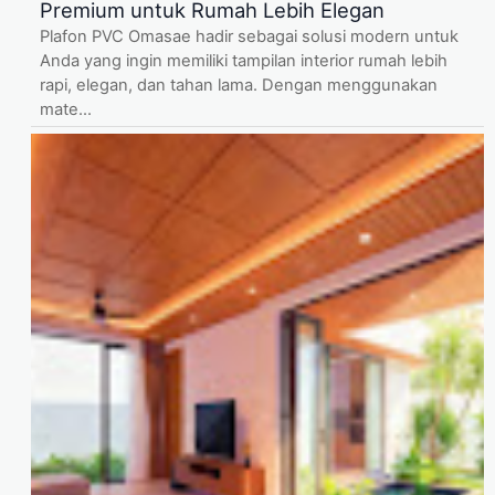
Premium untuk Rumah Lebih Elegan
Plafon PVC Omasae hadir sebagai solusi modern untuk
Anda yang ingin memiliki tampilan interior rumah lebih
rapi, elegan, dan tahan lama. Dengan menggunakan
mate...