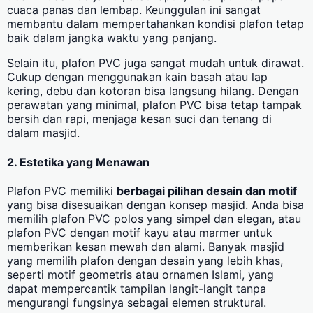
cuaca panas dan lembap. Keunggulan ini sangat
membantu dalam mempertahankan kondisi plafon tetap
baik dalam jangka waktu yang panjang.
Selain itu, plafon PVC juga sangat mudah untuk dirawat.
Cukup dengan menggunakan kain basah atau lap
kering, debu dan kotoran bisa langsung hilang. Dengan
perawatan yang minimal, plafon PVC bisa tetap tampak
bersih dan rapi, menjaga kesan suci dan tenang di
dalam masjid.
2. Estetika yang Menawan
Plafon PVC memiliki
berbagai pilihan desain dan motif
yang bisa disesuaikan dengan konsep masjid. Anda bisa
memilih plafon PVC polos yang simpel dan elegan, atau
plafon PVC dengan motif kayu atau marmer untuk
memberikan kesan mewah dan alami. Banyak masjid
yang memilih plafon dengan desain yang lebih khas,
seperti motif geometris atau ornamen Islami, yang
dapat mempercantik tampilan langit-langit tanpa
mengurangi fungsinya sebagai elemen struktural.