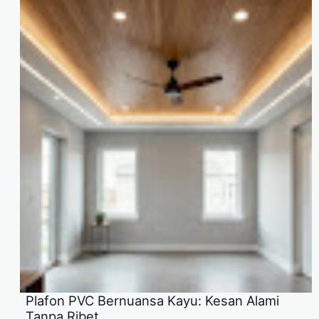
Plafon PVC Bernuansa Kayu: Kesan Alami
Tanpa Ribet