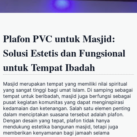
Plafon PVC untuk Masjid:
Solusi Estetis dan Fungsional
untuk Tempat Ibadah
Masjid merupakan tempat yang memiliki nilai spiritual
yang sangat tinggi bagi umat Islam. Di samping sebagai
tempat untuk beribadah, masjid juga berfungsi sebagai
pusat kegiatan komunitas yang dapat menginspirasi
kedamaian dan ketenangan. Salah satu elemen penting
dalam menciptakan suasana tersebut adalah plafon.
Dengan desain yang tepat, plafon tidak hanya
mendukung estetika bangunan masjid, tetapi juga
memberikan kenyamanan bagi jamaah selama