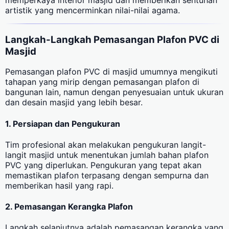
artistik yang mencerminkan nilai-nilai agama.
Langkah-Langkah Pemasangan Plafon PVC di
Masjid
Pemasangan plafon PVC di masjid umumnya mengikuti
tahapan yang mirip dengan pemasangan plafon di
bangunan lain, namun dengan penyesuaian untuk ukuran
dan desain masjid yang lebih besar.
1. Persiapan dan Pengukuran
Tim profesional akan melakukan pengukuran langit-
langit masjid untuk menentukan jumlah bahan plafon
PVC yang diperlukan. Pengukuran yang tepat akan
memastikan plafon terpasang dengan sempurna dan
memberikan hasil yang rapi.
2. Pemasangan Kerangka Plafon
Langkah selanjutnya adalah pemasangan kerangka yang