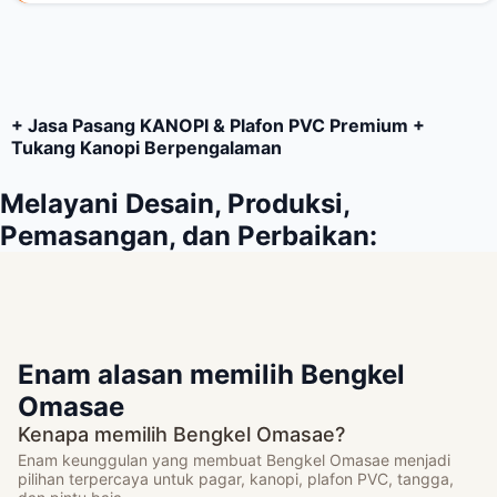
+ Jasa Pasang KANOPI & Plafon PVC Premium +
Tukang Kanopi Berpengalaman
Melayani Desain, Produksi,
Pemasangan, dan Perbaikan:
Enam alasan memilih Bengkel
Omasae
Kenapa memilih Bengkel Omasae?
Enam keunggulan yang membuat Bengkel Omasae menjadi
pilihan terpercaya untuk pagar, kanopi, plafon PVC, tangga,