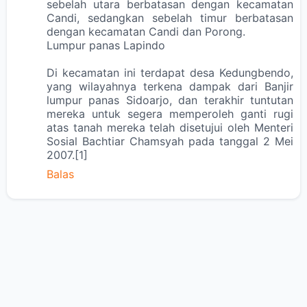
sebelah utara berbatasan dengan kecamatan
Candi, sedangkan sebelah timur berbatasan
dengan kecamatan Candi dan Porong.
Lumpur panas Lapindo
Di kecamatan ini terdapat desa Kedungbendo,
yang wilayahnya terkena dampak dari Banjir
lumpur panas Sidoarjo, dan terakhir tuntutan
mereka untuk segera memperoleh ganti rugi
atas tanah mereka telah disetujui oleh Menteri
Sosial Bachtiar Chamsyah pada tanggal 2 Mei
2007.[1]
Balas