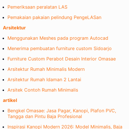
Pemeriksaan peralatan LAS
Pemakaian pakaian pelindung PengeLASan
Arsitektur
Menggunakan Meshes pada program Autocad
Menerima pembuatan furniture custom Sidoarjo
Furniture Custom Perabot Desain Interior Omasae
Arsitektur Rumah Minimalis Modern
Arsitektur Rumah Idaman 2 Lantai
Arsitek Contoh Rumah Minimalis
artikel
Bengkel Omasae: Jasa Pagar, Kanopi, Plafon PVC,
Tangga dan Pintu Baja Profesional
Inspirasi Kanopi Modern 2026: Model Minimalis, Baja