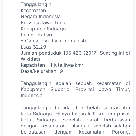
Tanggulangin
Kecamatan
Negara Indonesia
Provinsi Jawa Timur
Kabupaten Sidoarjo
Pemerintahan
• Camat pak bakir romanisti
Luas 32,29
Jumlah penduduk 105.423 (2017) Sunting ini di
Wikidata
Kepadatan - 1 juta jiwa/km²
Desa/kelurahan 19
Tanggulangin adalah sebuah kecamatan di
Kabupaten Sidoarjo, Provinsi Jawa Timur,
Indonesia.
Tanggulangin berada di sebelah selatan ibu
kota Sidoarjo. Hanya berjarak 9 km dari pusat
kota Sidoarjo. Sebelah barat berbatasan
dengan kecamatan Tulangan, sebelah selatan
berbatasan dengan kecamatan Porong,