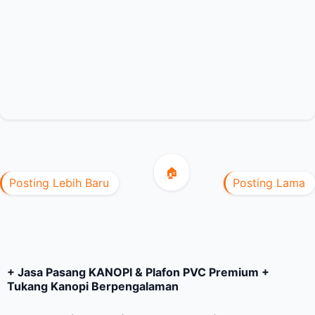
🏠
Posting Lebih Baru
Posting Lama
+ Jasa Pasang KANOPI & Plafon PVC Premium +
Tukang Kanopi Berpengalaman