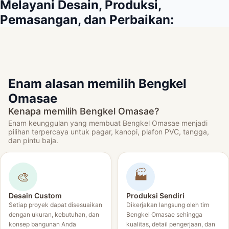
Melayani Desain, Produksi,
Pemasangan, dan Perbaikan:
Enam alasan memilih Bengkel
Omasae
Kenapa memilih Bengkel Omasae?
Enam keunggulan yang membuat Bengkel Omasae menjadi
pilihan terpercaya untuk pagar, kanopi, plafon PVC, tangga,
dan pintu baja.
🏭
🎨
Desain Custom
Produksi Sendiri
Setiap proyek dapat disesuaikan
Dikerjakan langsung oleh tim
dengan ukuran, kebutuhan, dan
Bengkel Omasae sehingga
konsep bangunan Anda
kualitas, detail pengerjaan, dan