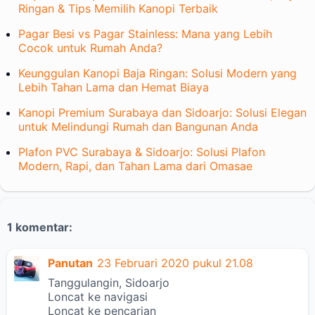
Ringan & Tips Memilih Kanopi Terbaik
Pagar Besi vs Pagar Stainless: Mana yang Lebih
Cocok untuk Rumah Anda?
Keunggulan Kanopi Baja Ringan: Solusi Modern yang
Lebih Tahan Lama dan Hemat Biaya
Kanopi Premium Surabaya dan Sidoarjo: Solusi Elegan
untuk Melindungi Rumah dan Bangunan Anda
Plafon PVC Surabaya & Sidoarjo: Solusi Plafon
Modern, Rapi, dan Tahan Lama dari Omasae
1 komentar:
Panutan
23 Februari 2020 pukul 21.08
Tanggulangin, Sidoarjo
Loncat ke navigasi
Loncat ke pencarian