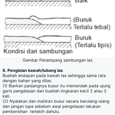
Gambar Penampang sambungan las
6. Pengisian kawah/lubang las
Buatlah endapan pada kawah las sehingga sama rata
dengan bahan yang dilas.
(1) Biarkan panjangnya busur itu memendek pada ujung
garis pengelasan dan buatlah lingkaran kecil 2 atau 3
kali.
(2) Nyalakan dan matikan busur secara berulang-ulang
dan jangan lupa sebelum awal pengelasan lakukan
pembersihan terlebih dahulu.