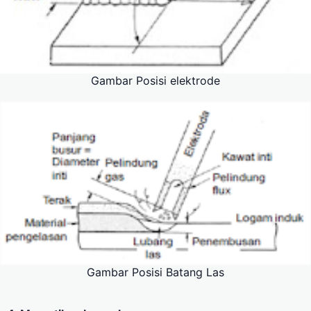
Gambar Posisi elektrode
Gambar Posisi Batang Las