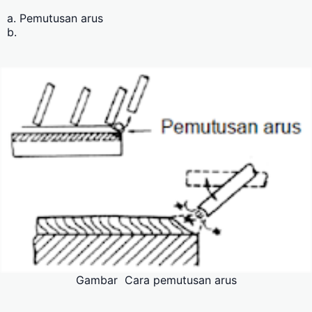
a. Pemutusan arus
b.
Gambar Cara pemutusan arus