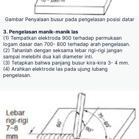
Gambar Penyalaan busur pada pengelasan posisi datar
3. Pengelasan manik-manik las
(1) Tempatkan elektroda 900 terhadap permukaan
logam dasar dan 700- 800 terhadap arah pengelasan.
(2) Tahanlah dengan seksama lebar rigi-rigi jangan
sampai melebihi dua kali diameter inti.
(3) Tetapkan bahwa panjang busur kira-kira 3- 4 mm.
(4) Arahkan elektrode las pada ujung lubang
pengelasan.