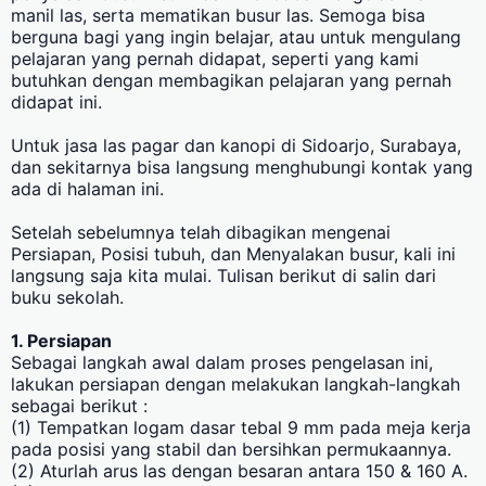
manil las, serta mematikan busur las. Semoga bisa
berguna bagi yang ingin belajar, atau untuk mengulang
pelajaran yang pernah didapat, seperti yang kami
butuhkan dengan membagikan pelajaran yang pernah
didapat ini.
Untuk jasa las pagar dan kanopi di Sidoarjo, Surabaya,
dan sekitarnya bisa langsung menghubungi kontak yang
ada di halaman ini.
Setelah sebelumnya telah dibagikan mengenai
Persiapan, Posisi tubuh, dan Menyalakan busur, kali ini
langsung saja kita mulai. Tulisan berikut di salin dari
buku sekolah.
1. Persiapan
Sebagai langkah awal dalam proses pengelasan ini,
lakukan persiapan dengan melakukan langkah-langkah
sebagai berikut :
(1) Tempatkan logam dasar tebal 9 mm pada meja kerja
pada posisi yang stabil dan bersihkan permukaannya.
(2) Aturlah arus las dengan besaran antara 150 & 160 A.