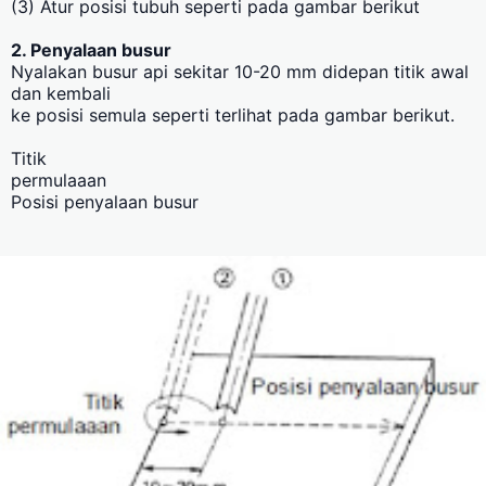
(3) Atur posisi tubuh seperti pada gambar berikut
2. Penyalaan busur
Nyalakan busur api sekitar 10-20 mm didepan titik awal
dan kembali
ke posisi semula seperti terlihat pada gambar berikut.
Titik
permulaaan
Posisi penyalaan busur